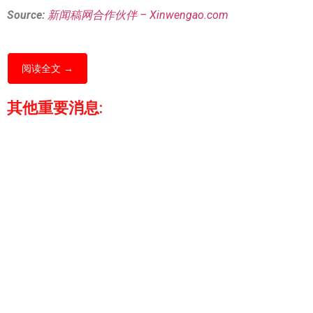
Source:
新闻稿网合作伙伴 – Xinwengao.com
阅读全文 →
其他重要消息: