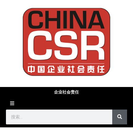
企业社会责任