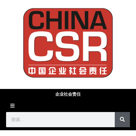
企业社会责任