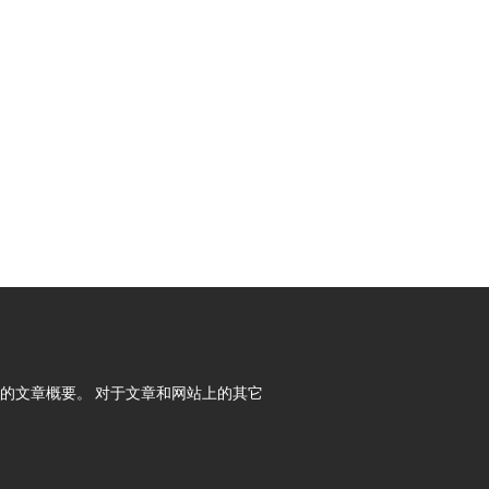
内容所提供的文章概要。 对于文章和网站上的其它