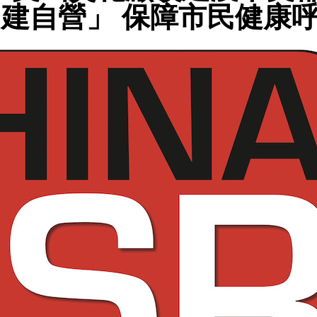
建自營」 保障市民健康