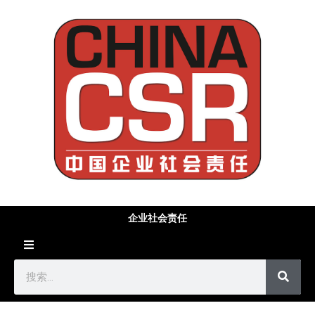
企业社会责任