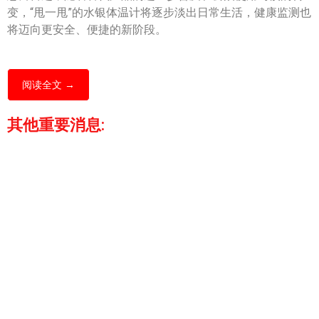
变，“甩一甩”的水银体温计将逐步淡出日常生活，健康监测也
将迈向更安全、便捷的新阶段。
阅读全文 →
其他重要消息: