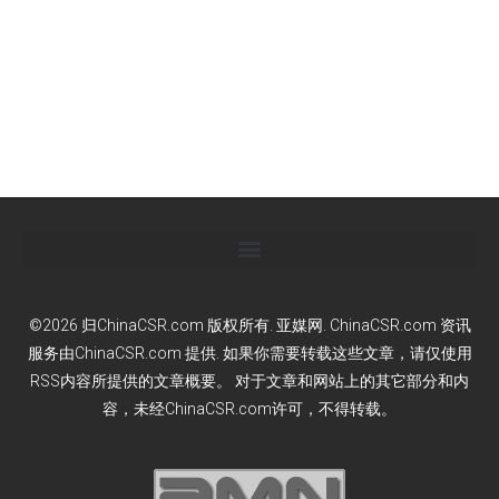
©2026 归ChinaCSR.com 版权所有. 亚媒网. ChinaCSR.com 资讯
服务由ChinaCSR.com 提供. 如果你需要转载这些文章，请仅使用
RSS内容所提供的文章概要。 对于文章和网站上的其它部分和内
容，未经ChinaCSR.com许可，不得转载。