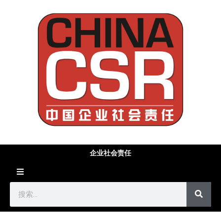
企业社会责任