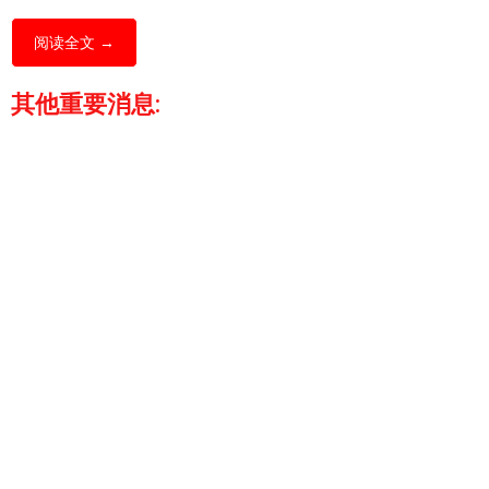
阅读全文 →
其他重要消息: