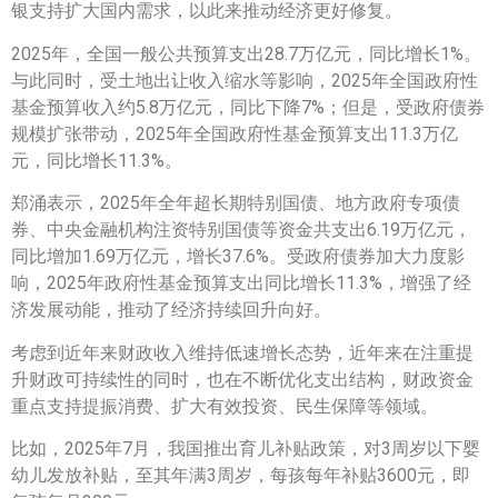
银支持扩大国内需求，以此来推动经济更好修复。
2025年，全国一般公共预算支出28.7万亿元，同比增长1%。
与此同时，受土地出让收入缩水等影响，2025年全国政府性
基金预算收入约5.8万亿元，同比下降7%；但是，受政府债券
规模扩张带动，2025年全国政府性基金预算支出11.3万亿
元，同比增长11.3%。
郑涌表示，2025年全年超长期特别国债、地方政府专项债
券、中央金融机构注资特别国债等资金共支出6.19万亿元，
同比增加1.69万亿元，增长37.6%。受政府债券加大力度影
响，2025年政府性基金预算支出同比增长11.3%，增强了经
济发展动能，推动了经济持续回升向好。
考虑到近年来财政收入维持低速增长态势，近年来在注重提
升财政可持续性的同时，也在不断优化支出结构，财政资金
重点支持提振消费、扩大有效投资、民生保障等领域。
比如，2025年7月，我国推出育儿补贴政策，对3周岁以下婴
幼儿发放补贴，至其年满3周岁，每孩每年补贴3600元，即