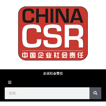
企业社会责任