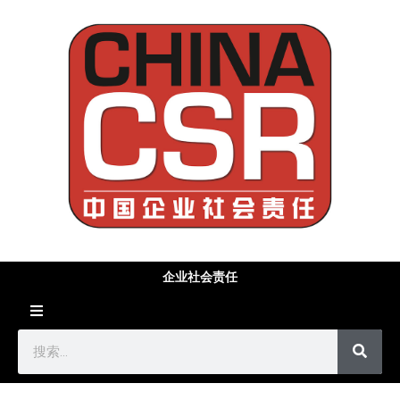
企业社会责任