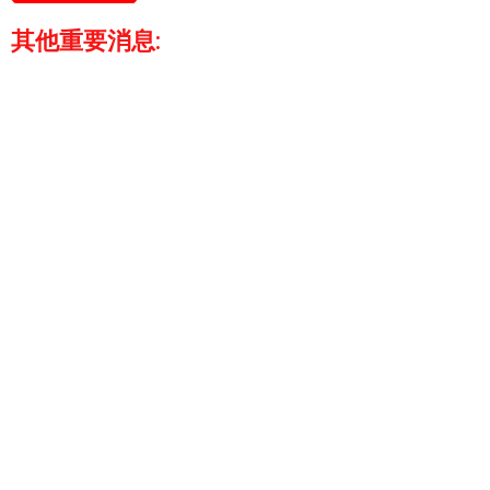
其他重要消息: