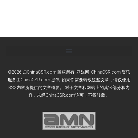
©2026 归ChinaCSR.com 版权所有. 亚媒网. ChinaCSR.com 资讯
服务由ChinaCSR.com 提供. 如果你需要转载这些文章，请仅使用
RSS内容所提供的文章概要。 对于文章和网站上的其它部分和内
容，未经ChinaCSR.com许可，不得转载。