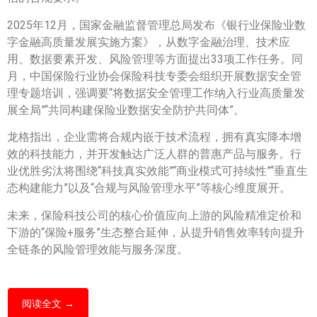
2025年12月，国家金融监督管理总局发布《银行业保险业数
字金融高质量发展实施方案》，从数字金融治理、技术应
用、数据要素开发、风险管理等方面提出33项工作任务。同
月，中国保险行业协会保险科技专委会组织开展数据安全管
理专题培训，强调要“将数据安全管理工作纳入行业高质量发
展全局”“共同构建保险业数据安全防护共同体”。
龙格指出，企业需将合规内嵌于技术流程，拥有真实降本增
效的科技能力，并开发触达广泛人群的普惠产品与服务。行
业优胜劣汰将围绕“科技真实效能”“商业模式可持续性”“垂直生
态构建能力”以及“合规与风险管理水平”等核心维度展开。
未来，保险科技公司的核心价值应向上游的风险精准定价和
下游的“保险+服务”生态整合延伸，从提升销售效率转向提升
全链条的风险管理效能与服务深度。
阅读全文 →