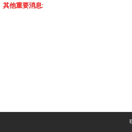
其他重要消息: