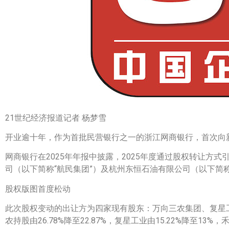
21世纪经济报道记者 杨梦雪
开业逾十年，作为首批民营银行之一的浙江网商银行，首次向
网商银行在2025年年报中披露，2025年度通过股权转让方
司（以下简称“航民集团”）及杭州东恒石油有限公司（以下简称“东
股权版图首度松动
此次股权变动的出让方为四家现有股东：万向三农集团、复星
农持股由26.78%降至22.87%，复星工业由15.22%降至13%，禾