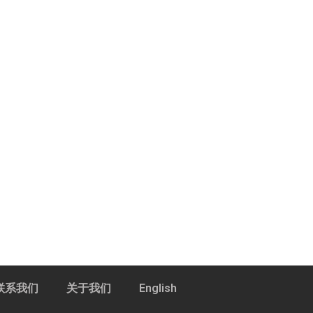
联系我们
关于我们
English