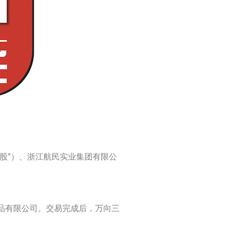
控股”）、浙江航民实业集团有限公
品有限公司。交易完成后，万向三