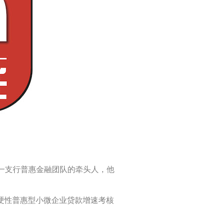
一支行普惠金融团队的牵头人，他
的硬性普惠型小微企业贷款增速考核