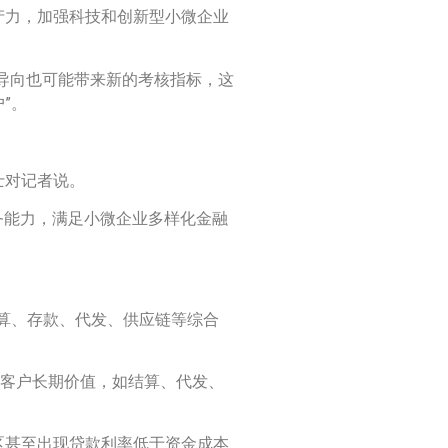
产力，加强科技和创新型小微企业
导向也可能带来新的考核指标，这
”。
士对记者说。
服务能力，满足小微企业多样化金融
结算、存款、代发、供应链等综合
重客户长期价值，如结算、代发、
区甚至出现贷款利率低于资金成本