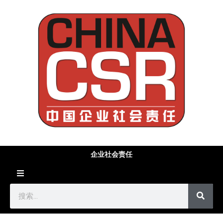
企业社会责任