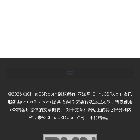
©2026 归ChinaCSR.com 版权所有. 亚媒网. ChinaCSR.com 资讯
服务由ChinaCSR.com 提供. 如果你需要转载这些文章，请仅使用
RSS内容所提供的文章概要。 对于文章和网站上的其它部分和内
容，未经ChinaCSR.com许可，不得转载。