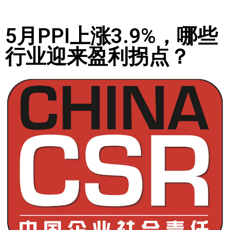
5月PPI上涨3.9%，哪些
行业迎来盈利拐点？