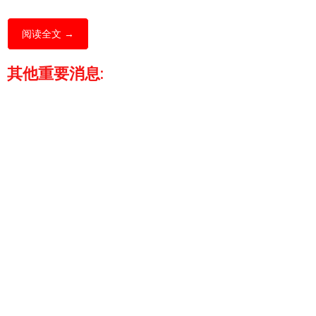
阅读全文 →
其他重要消息: