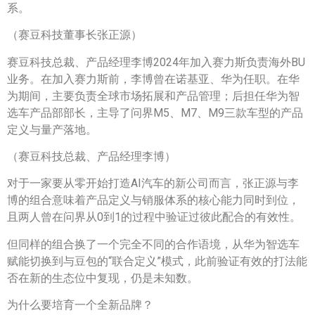
系。
（赛豆科技董事长张正源）
赛豆科技总裁、产品经理李博2024年加入赛力斯负责海外BU
业务。在加入赛力斯前，李博曾在诺基亚、华为任职。在华
为期间，主要负责全球市场拓展和产品管理；后担任华为智
选车产品部部长，主导了问界M5、M7、M9三款车型的产品
定义与量产落地。
（赛豆科技总裁、产品经理李博）
对于一家要从零开始打造AI汽车的新公司而言，张正源与李
博的组合意味着产品定义与销服体系的核心能力同时到位，
且两人曾在问界从0到1的过程中验证过彼此配合的有效性。
但同样的组合换了一个完全不同的合作语境，从华为智选车
赋能切换到与豆包的“联合定义”模式，此前验证有效的打法能
否在新的生态位中复现，仍是未知数。
为什么要培育一个全新品牌？