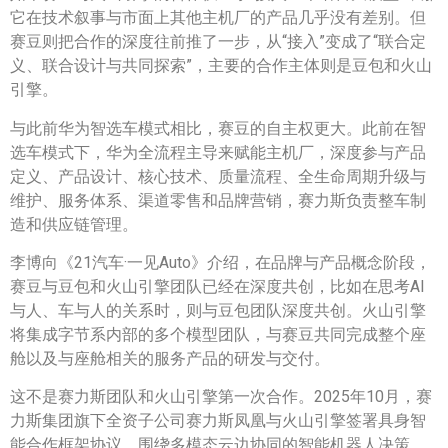
它在技术叙事与市面上其他主机厂的产品几乎没有差别。但
赛豆则把合作的深度往前推了一步，从“接入”变成了“联合定
义、联合设计与共同探索”，主要的合作主体则是豆包和火山
引擎。
与此前华为智选车模式相比，赛豆的自主权更大。此前在智
选车模式下，华为全流程主导来赋能主机厂，深度参与产品
定义、产品设计、核心技术、质量流程、全生命周期升级与
维护、服务体系、渠道零售和品牌营销，赛力斯负责整车制
造和供应链管理。
李博向《21汽车·一见Auto》介绍，在品牌与产品概念阶段，
赛豆与豆包和火山引擎团队已经在深度共创，比如在思考AI
与人、车与人的关系时，则与豆包团队深度共创。火山引擎
将集成字节系内部的多个模型团队，与赛豆共同完成整个座
舱以及与座舱相关的服务产品的研发与交付。
这不是赛力斯团队和火山引擎第一次合作。2025年10月，赛
力斯集团旗下全资子公司赛力斯凤凰与火山引擎签署具身智
能合作框架协议，围绕多模态云边协同的智能机器人决策、