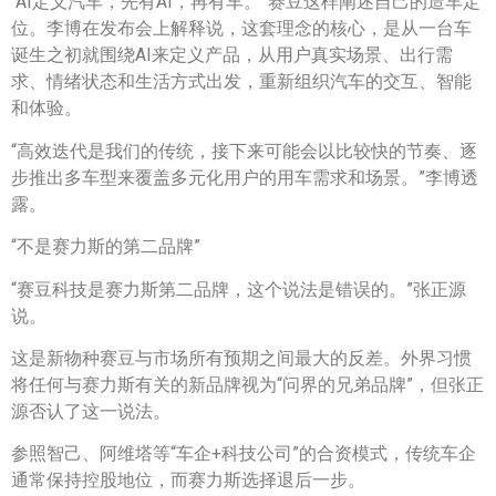
“AI定义汽车，先有AI，再有车。”赛豆这样阐述自己的造车定
位。李博在发布会上解释说，这套理念的核心，是从一台车
诞生之初就围绕AI来定义产品，从用户真实场景、出行需
求、情绪状态和生活方式出发，重新组织汽车的交互、智能
和体验。
“高效迭代是我们的传统，接下来可能会以比较快的节奏、逐
步推出多车型来覆盖多元化用户的用车需求和场景。”李博透
露。
“不是赛力斯的第二品牌”
“赛豆科技是赛力斯第二品牌，这个说法是错误的。”张正源
说。
这是新物种赛豆与市场所有预期之间最大的反差。外界习惯
将任何与赛力斯有关的新品牌视为“问界的兄弟品牌”，但张正
源否认了这一说法。
参照智己、阿维塔等“车企+科技公司”的合资模式，传统车企
通常保持控股地位，而赛力斯选择退后一步。