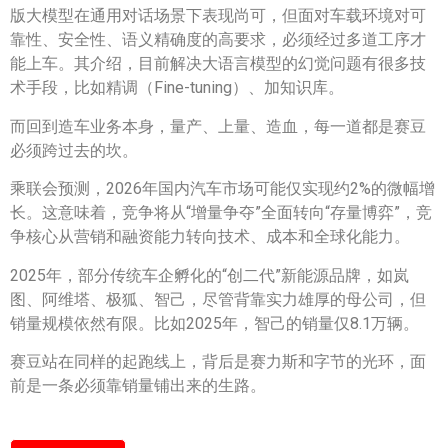
版大模型在通用对话场景下表现尚可，但面对车载环境对可
靠性、安全性、语义精确度的高要求，必须经过多道工序才
能上车。其介绍，目前解决大语言模型的幻觉问题有很多技
术手段，比如精调（Fine-tuning）、加知识库。
而回到造车业务本身，量产、上量、造血，每一道都是赛豆
必须跨过去的坎。
乘联会预测，2026年国内汽车市场可能仅实现约2%的微幅增
长。这意味着，竞争将从“增量争夺”全面转向“存量博弈”，竞
争核心从营销和融资能力转向技术、成本和全球化能力。
2025年，部分传统车企孵化的“创二代”新能源品牌，如岚
图、阿维塔、极狐、智己，尽管背靠实力雄厚的母公司，但
销量规模依然有限。比如2025年，智己的销量仅8.1万辆。
赛豆站在同样的起跑线上，背后是赛力斯和字节的光环，面
前是一条必须靠销量铺出来的生路。