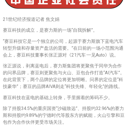
21世纪经济报道记者 焦文娟
赛豆科技的成立，是赛力斯的一场“自我拆解”。
“赛豆科技它是一个独立的公司，起源于赛力斯旗下蓝电汽车
转型升级和存量资产盘活的需要。”在日前的一场小范围沟通
会上，赛豆科技董事长张正源对《21汽车·一见Auto》说。
张正源说，剥离蓝电后，赛力斯集团将更聚焦于同华为合作
的问界品牌，赛豆则更聚焦与火山、豆包合作打造“AI汽车”。
在此背景下，两个品牌的定位将更加明晰。问界的定位是“科
技豪华”；赛豆的品牌AIVA则走“科技先锋、年轻化”的路线。
赛豆科技在蓝电的基础上转身，手里握着的筹码不少。
除了持股34.5%的重庆国资“沙磁致远”、持股约32.96%的赛力
斯和持股约9.89%的宁德时代等股东方的赋能，火山引擎和豆
包作为合作伙伴更受市场关注。