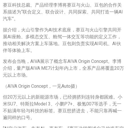
赛豆科技总裁、产品经理李博将赛豆与火山、豆包的合作关
系描述为“联合定义、联合设计、共同探索、共同打造一辆AI
汽车”。
据介绍，火山引擎作为AI技术底座，赛豆与火山引擎共同开
展AI座舱、多模态交互、舱驾一体交互等功能的定义工作，
推动相关解决方案上车落地。豆包则负责实现AI司机、AI伙
伴等体验上车。
发布会当晚，AIVA展示了概念车AIVA Origin Concept。李博
介绍，量产版AIVA ME7计划年内上市，全系产品将覆盖20万
元以上市场。
（AIVA Origin Concept，一见Auto摄）
但20万元以上的新能源市场，已经拥挤到连转身都困难。小
米SU7、特斯拉Model 3、小鹏P7+、极氪007等选手，无一
不贴满年轻与科技的标签。赛豆想挤进去，不能只靠再喊一
遍同样的口号。