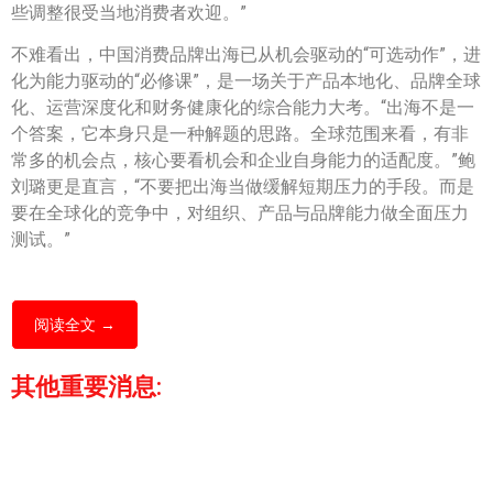
些调整很受当地消费者欢迎。”
不难看出，中国消费品牌出海已从机会驱动的“可选动作”，进
化为能力驱动的“必修课”，是一场关于产品本地化、品牌全球
化、运营深度化和财务健康化的综合能力大考。“出海不是一
个答案，它本身只是一种解题的思路。全球范围来看，有非
常多的机会点，核心要看机会和企业自身能力的适配度。”鲍
刘璐更是直言，“不要把出海当做缓解短期压力的手段。而是
要在全球化的竞争中，对组织、产品与品牌能力做全面压力
测试。”
阅读全文 →
其他重要消息: