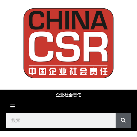
企业社会责任