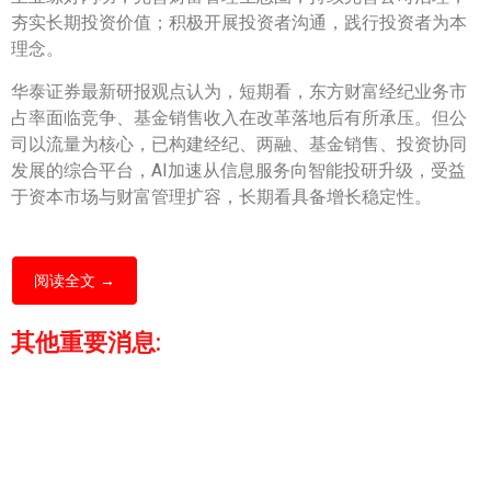
夯实长期投资价值；积极开展投资者沟通，践行投资者为本
理念。
华泰证券最新研报观点认为，短期看，东方财富经纪业务市
占率面临竞争、基金销售收入在改革落地后有所承压。但公
司以流量为核心，已构建经纪、两融、基金销售、投资协同
发展的综合平台，AI加速从信息服务向智能投研升级，受益
于资本市场与财富管理扩容，长期看具备增长稳定性。
阅读全文 →
其他重要消息: