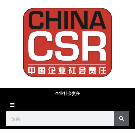
企业社会责任