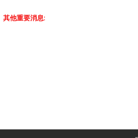
其他重要消息: