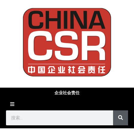
企业社会责任