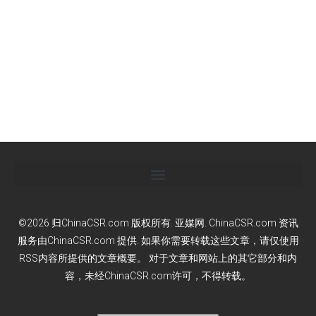
©2026 归ChinaCSR.com 版权所有. 亚媒网. ChinaCSR.com 资讯
服务由ChinaCSR.com 提供. 如果你需要转载这些文章，请仅使用
RSS内容所提供的文章概要。 对于文章和网站上的其它部分和内
容，未经ChinaCSR.com许可，不得转载。