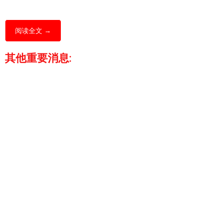
阅读全文 →
其他重要消息: