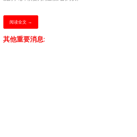
阅读全文 →
其他重要消息: