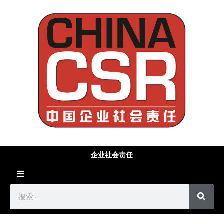
企业社会责任