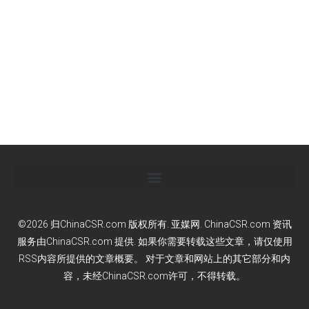
©2026 归ChinaCSR.com 版权所有. 亚媒网. ChinaCSR.com 资讯
服务由ChinaCSR.com 提供. 如果你需要转载这些文章，请仅使用
RSS内容所提供的文章概要。 对于文章和网站上的其它部分和内
容，未经ChinaCSR.com许可，不得转载。