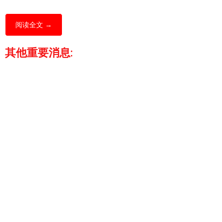
阅读全文 →
其他重要消息: