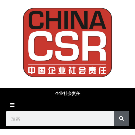
企业社会责任