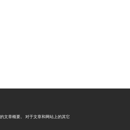
内容所提供的文章概要。 对于文章和网站上的其它