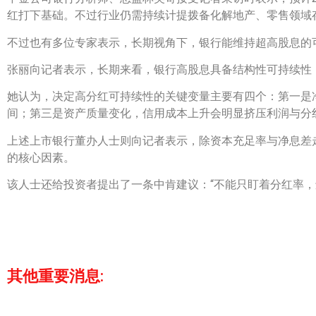
红打下基础。不过行业仍需持续计提拨备化解地产、零售领域
不过也有多位专家表示，长期视角下，银行能维持超高股息的
张丽向记者表示，长期来看，银行高股息具备结构性可持续性
她认为，决定高分红可持续性的关键变量主要有四个：第一是
间；第三是资产质量变化，信用成本上升会明显挤压利润与分
上述上市银行董办人士则向记者表示，除资本充足率与净息差
的核心因素。
该人士还给投资者提出了一条中肯建议：“不能只盯着分红率，
其他重要消息: