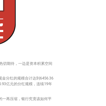
的热切期待，一边是资本积累空间
金分红的规模合计达到6456.36
5.93亿元的分红规模，连续19年
间的一再压缩，银行究竟该如何平