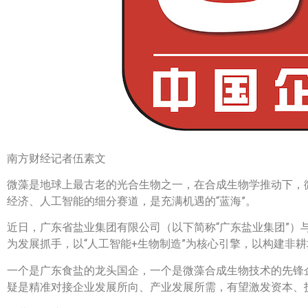
南方财经记者伍素文
微藻是地球上最古老的光合生物之一，在合成生物学推动下，
经济、人工智能的细分赛道，是充满机遇的“蓝海”。
近日，广东省盐业集团有限公司（以下简称“广东盐业集团”）
为发展抓手，以“人工智能+生物制造”为核心引擎，以构建非
一个是广东食盐的龙头国企，一个是微藻合成生物技术的先锋
疑是精准对接企业发展所向、产业发展所需，有望激发资本、