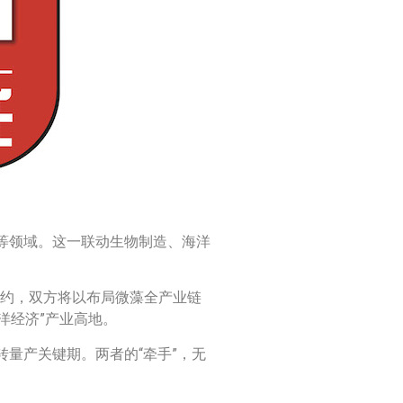
等领域。这一联动生物制造、海洋
签约，双方将以布局微藻全产业链
洋经济”产业高地。
量产关键期。两者的“牵手”，无