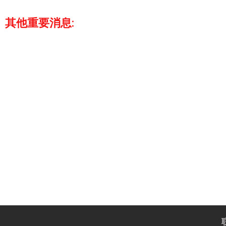
其他重要消息: