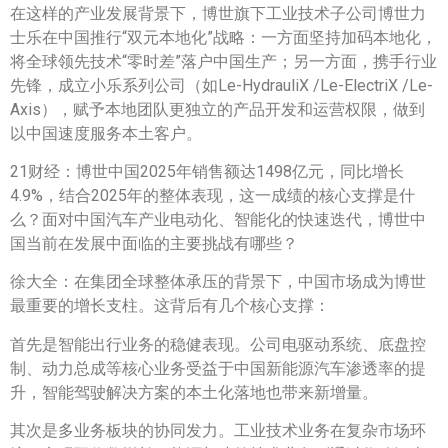
在这样的产业发展背景下，博世旗下工业技术子公司博世力
士乐在中国推行“双元本地化”战略：一方面坚持加码本地化，
将全球领先技术“零时差”落户中国生产；另一方面，携手行业
先锋，成立小乐系列公司（如Le-HydrauliX /Le-ElectriX /Le-
Axis），赋予本地团队更独立的产品开发和运营权限，做到
以中国速度服务本土客户。
21财经：博世中国2025年销售额达1498亿元，同比增长
4.9%，结合2025年的整体表现，这一成绩的核心支撑是什
么？面对中国汽车产业电动化、智能化的快速迭代，博世中
国当前在发展中面临的主要挑战有哪些？
徐大全：在集团全球整体承压的背景下，中国市场成为博世
最重要的增长支柱。这背后有几个核心支撑：
首先是智能出行业务的稳健表现。公司电驱动系统、底盘控
制、动力总成等核心业务受益于中国新能源汽车渗透率的提
升，智能驾驶解决方案的本土化落地也带来新增量。
其次是多业务板块的协同发力。工业技术业务在复杂市场环