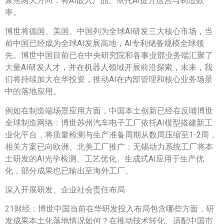
聚焦两大方向：将AI嵌入产品、依托AI提升运营与制造效
率。
博世将德国、美国、中国列为全球AI研发三大核心市场，当
前中国已经成为全球AI发展高地，AI专利储备规模全球领
先。博世中国目前已在中央研究院和各事业部业务端汇聚了
大量AI研发人才，并在机器人领域开展前沿探索，未来，我
们将持续加大在华投资，推动AI在内部管理和核心业务场景
中的落地应用。
例如在制造端场景应用方面，中国本土创新已经在反哺博世
全球制造网络：博世苏州汽车电子工厂依托AI模型搭建新工
业化平台，将质量检测与生产准备周期从数周压缩至1-2周，
相关方案已向欧洲、北美工厂推广；无锡动力系统工厂将本
土研发的AI光学检测、工艺优化、生成式AI应用于生产优
化，部分成果也已输出至海外工厂。
深入开展研发、企业社会责任布局
21财经：博世中国当前在华研发投入布局包含哪些方面，研
发成果本土化落地情况如何？在推动技术转化、适配中国市