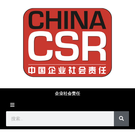
企业社会责任