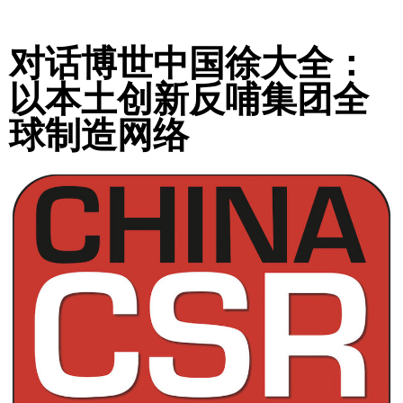
对话博世中国徐大全：
以本土创新反哺集团全
球制造网络