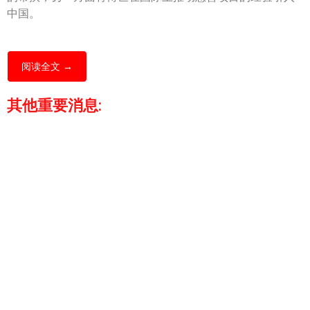
中国。
阅读全文 →
其他重要消息: