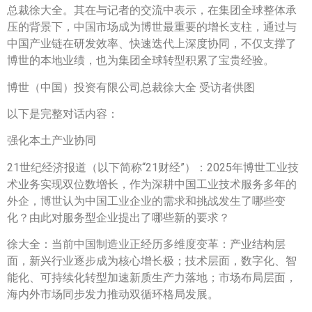
总裁徐大全。其在与记者的交流中表示，在集团全球整体承
压的背景下，中国市场成为博世最重要的增长支柱，通过与
中国产业链在研发效率、快速迭代上深度协同，不仅支撑了
博世的本地业绩，也为集团全球转型积累了宝贵经验。
博世（中国）投资有限公司总裁徐大全 受访者供图
以下是完整对话内容：
强化本土产业协同
21世纪经济报道（以下简称“21财经”）：2025年博世工业技
术业务实现双位数增长，作为深耕中国工业技术服务多年的
外企，博世认为中国工业企业的需求和挑战发生了哪些变
化？由此对服务型企业提出了哪些新的要求？
徐大全：当前中国制造业正经历多维度变革：产业结构层
面，新兴行业逐步成为核心增长极；技术层面，数字化、智
能化、可持续化转型加速新质生产力落地；市场布局层面，
海内外市场同步发力推动双循环格局发展。