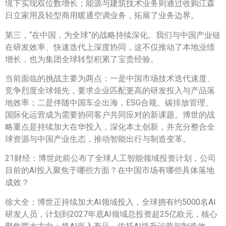
境下实现双位数增长；能源与建筑技术业务则通过收购江森
日立家用及轻型商用暖通空调业务，拓展了业务边界。
第三，“在中国，为全球”的战略持续深化。我们与中国产业链
在研发效率、快速迭代上深度协同，这不仅推动了本地业绩
增长，也为集团全球转型积累了宝贵经验。
当前面临的挑战主要为两点：一是中国市场技术迭代速度、
竞争烈度全球领先，要求企业匹配更高的研发投入与产品落
地效率；二是伴随中国车企出海，ESG合规、碳排放管理、
国际化运营成为需要协同客户共同应对的新课题。博世的战
略重点是持续加大在华投入，深化本土创新，并充分整合全
球资源与中国产业生态，推动智能出行与制造变革。
21财经：博世此前公布了全球人工智能领域投资计划，公司
目前的AI投入聚焦于哪些方面？在中国市场有哪些具体落地
成效？
徐大全：博世正持续加大AI领域投入，全球拥有约5000名AI
研发人员，计划到2027年底AI领域总投资超25亿欧元，核心