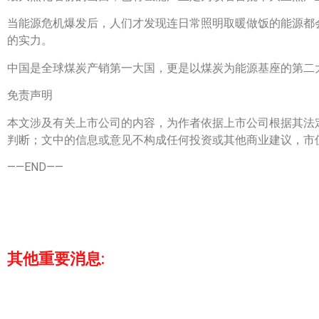
当能源危机爆发后，人们才发现连日常照明取暖做饭的能源都
的实力。
中国是全球煤炭产销第一大国，更是以煤炭为能源基座的第二
免责声明
本文涉及有关上市公司的内容，为作者依据上市公司根据其法
判断；文中的信息或意见不构成任何投资或其他商业建议，市
——END——
其他重要消息: