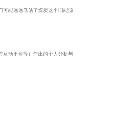
们可能远远低估了煤炭这个旧能源
方互动平台等）作出的个人分析与