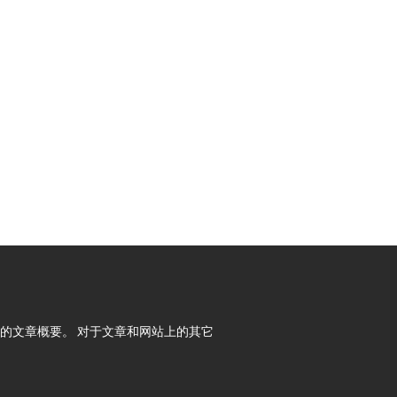
内容所提供的文章概要。 对于文章和网站上的其它