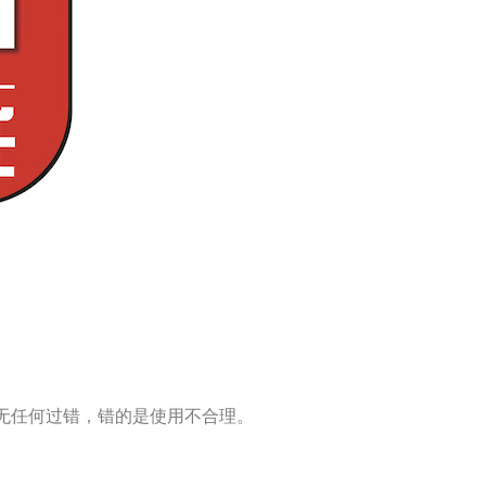
无任何过错，错的是使用不合理。